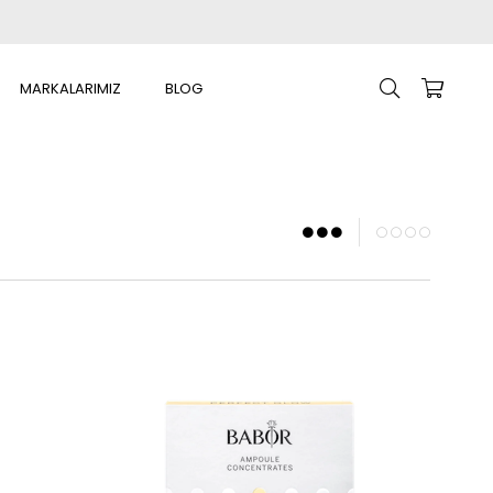
MARKALARIMIZ
BLOG