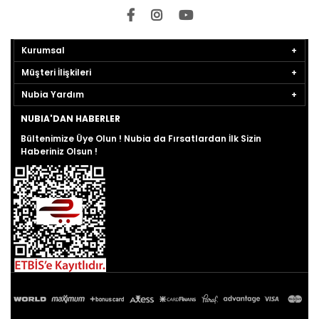
Kurumsal
Müşteri İlişkileri
Nubia Yardım
NUBIA'DAN HABERLER
Bültenimize Üye Olun ! Nubia da Fırsatlardan İlk Sizin
Haberiniz Olsun !