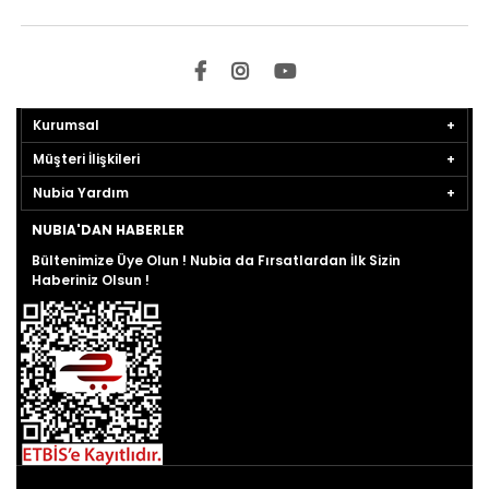
Kurumsal
Müşteri İlişkileri
Nubia Yardım
NUBIA'DAN HABERLER
Bültenimize Üye Olun ! Nubia da Fırsatlardan İlk Sizin
Haberiniz Olsun !