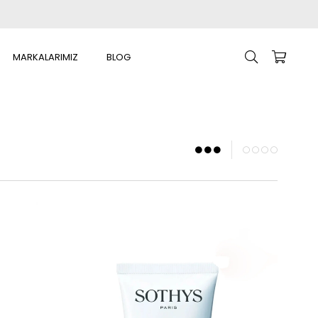
MARKALARIMIZ
BLOG