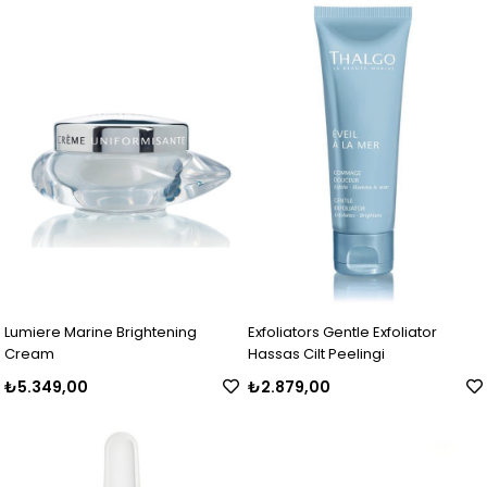
Lumiere Marine Brightening
Exfoliators Gentle Exfoliator
Cream
Hassas Cilt Peelingi
₺5.349,00
₺2.879,00