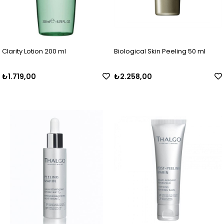
Clarity Lotion 200 ml
Biological Skin Peeling 50 ml
₺1.719,00
₺2.258,00