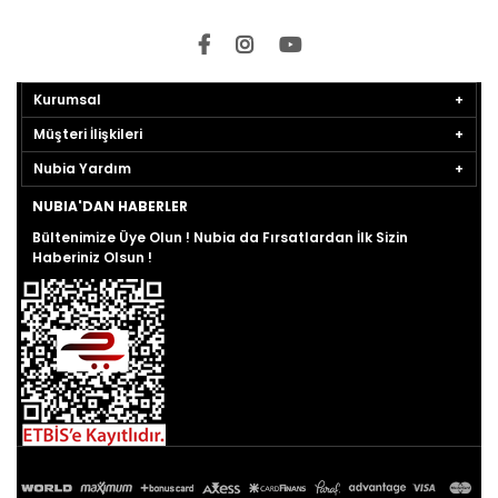
Kurumsal
Müşteri İlişkileri
Nubia Yardım
NUBIA'DAN HABERLER
Bültenimize Üye Olun ! Nubia da Fırsatlardan İlk Sizin
Haberiniz Olsun !