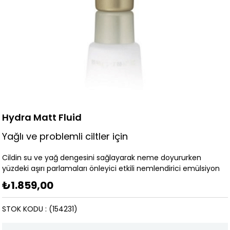
Hydra Matt Fluid
Yağlı ve problemli ciltler için
Cildin su ve yağ dengesini sağlayarak neme doyururken
yüzdeki aşırı parlamaları önleyici etkili nemlendirici emülsiyon
₺1.859,00
STOK KODU
(154231)