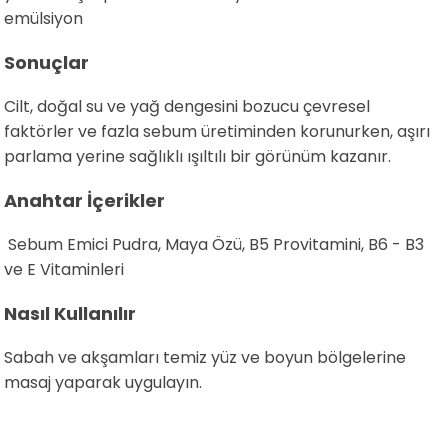
emülsiyon
Sonuçlar
Cilt, doğal su ve yağ dengesini bozucu çevresel
faktörler ve fazla sebum üretiminden korunurken, aşırı
parlama yerine sağlıklı ışıltılı bir görünüm kazanır.
Anahtar İçerikler
Sebum Emici Pudra, Maya Özü, B5 Provitamini, B6 - B3
ve E Vitaminleri
Nasıl Kullanılır
Sabah ve akşamları temiz yüz ve boyun bölgelerine
masaj yaparak uygulayın.