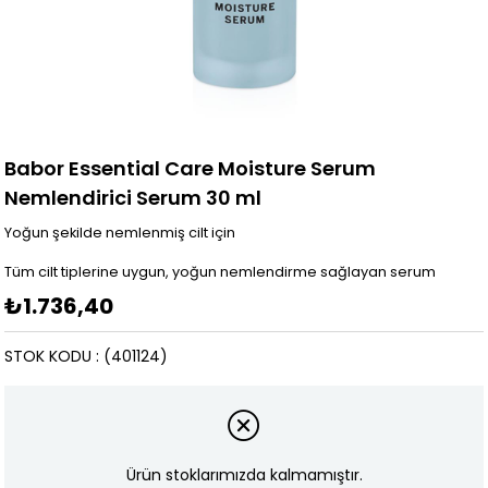
Babor Essential Care Moisture Serum
Nemlendirici Serum 30 ml
Yoğun şekilde nemlenmiş cilt için
Tüm cilt tiplerine uygun, yoğun nemlendirme sağlayan serum
₺1.736,40
STOK KODU
(401124)
Ürün stoklarımızda kalmamıştır.