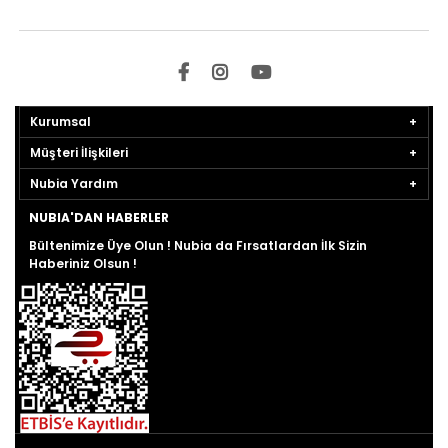
Kurumsal
Müşteri İlişkileri
Nubia Yardım
NUBIA'DAN HABERLER
Bültenimize Üye Olun ! Nubia da Fırsatlardan İlk Sizin
Haberiniz Olsun !