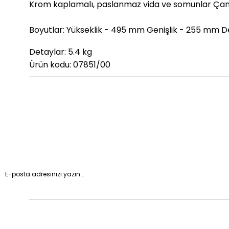
Krom kaplamalı, paslanmaz vida ve somunlar Çanta
Boyutlar: Yükseklik - 495 mm Genişlik - 255 mm D
Detaylar: 5.4 kg
Ürün kodu: 07851/00