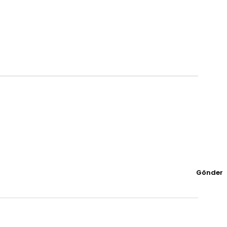
Gönder