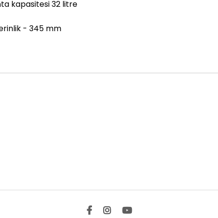
 kapasitesi 32 litre
erinlik - 345 mm