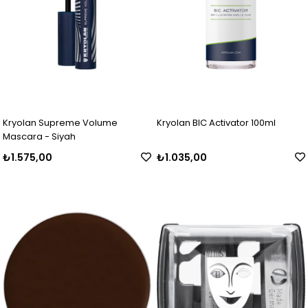
Kryolan Supreme Volume
Kryolan BIC Activator 100ml
Mascara - Siyah
₺1.575,00
₺1.035,00