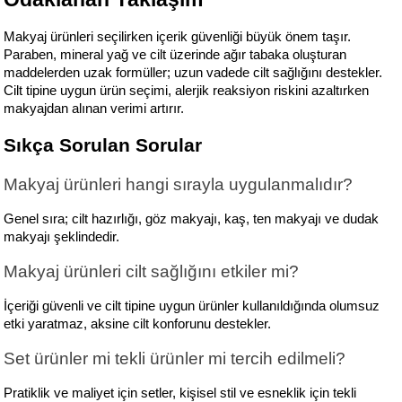
Makyaj ürünleri seçilirken içerik güvenliği büyük önem taşır. 
Paraben, mineral yağ ve cilt üzerinde ağır tabaka oluşturan 
maddelerden uzak formüller; uzun vadede cilt sağlığını destekler. 
Cilt tipine uygun ürün seçimi, alerjik reaksiyon riskini azaltırken 
makyajdan alınan verimi artırır.
Sıkça Sorulan Sorular
Makyaj ürünleri hangi sırayla uygulanmalıdır?
Genel sıra; cilt hazırlığı, göz makyajı, kaş, ten makyajı ve dudak 
makyajı şeklindedir.
Makyaj ürünleri cilt sağlığını etkiler mi?
İçeriği güvenli ve cilt tipine uygun ürünler kullanıldığında olumsuz 
etki yaratmaz, aksine cilt konforunu destekler.
Set ürünler mi tekli ürünler mi tercih edilmeli?
Pratiklik ve maliyet için setler, kişisel stil ve esneklik için tekli 