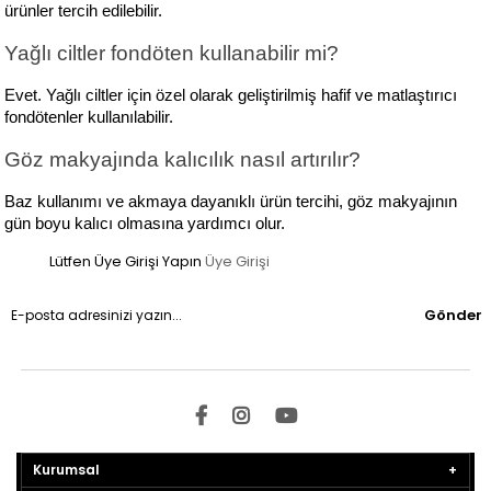
ürünler tercih edilebilir.
Yağlı ciltler fondöten kullanabilir mi?
Evet. Yağlı ciltler için özel olarak geliştirilmiş hafif ve matlaştırıcı 
fondötenler kullanılabilir.
Göz makyajında kalıcılık nasıl artırılır?
Baz kullanımı ve akmaya dayanıklı ürün tercihi, göz makyajının 
gün boyu kalıcı olmasına yardımcı olur.
Lütfen Üye Girişi Yapın
Üye Girişi
Gönder
Kurumsal