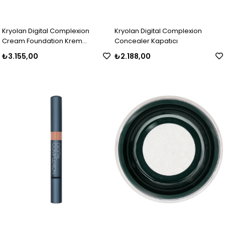
Kryolan Digital Complexion
Kryolan Digital Complexion
Cream Foundation Krem
Concealer Kapatıcı
Fondöten Tüm Renkler 12g
₺3.155,00
₺2.188,00