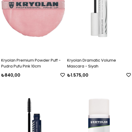
Kryolan Premium Powder Puff -
Kryolan Dramatic Volume
Pudra Pufu Pink 10cm
Mascara - Siyah
₺840,00
₺1.575,00