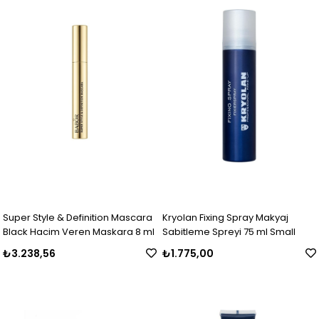
Super Style & Definition Mascara
Kryolan Fixing Spray Makyaj
Black Hacim Veren Maskara 8 ml
Sabitleme Spreyi 75 ml Small
₺3.238,56
₺1.775,00