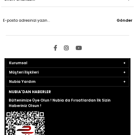
Gönder
Kurumsal
Müşteri İlişkileri
Nubia Yardım
NUBIA'DAN HABERLER
Bültenimize Üye Olun ! Nubia da Fırsatlardan İlk Sizin
Haberiniz Olsun !