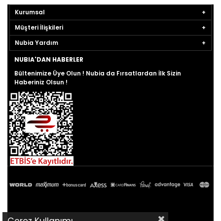
Kurumsal
Müşteri İlişkileri
Nubia Yardım
NUBIA'DAN HABERLER
Bültenimize Üye Olun ! Nubia da Fırsatlardan İlk Sizin
Haberiniz Olsun !