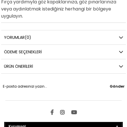
Fırça yardımıyla göz kapaklarınıza, göz pınarlarınıza
veya aydınlatmak istediğiniz herhangi bir bölgeye
uygulayın.
YORUMLAR
(0)
ÖDEME SEÇENEKLERI
ÜRÜN ÖNERILERI
Gönder
Kurumsal