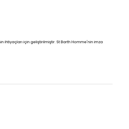
ihtiyaçları için geliştirilmiştir. St Barth Homme'nin imza