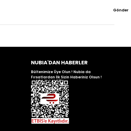
Gönder
NUBIA'DAN HABERLER
Bültenimize Üye Olun ! Nubia da
Fırsatlardan İlk Sizin Haberiniz Olsun !