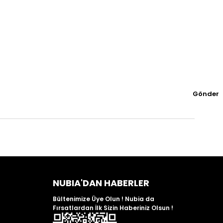
Gönder
NUBIA'DAN HABERLER
Bültenimize Üye Olun ! Nubia da
Fırsatlardan İlk Sizin Haberiniz Olsun !