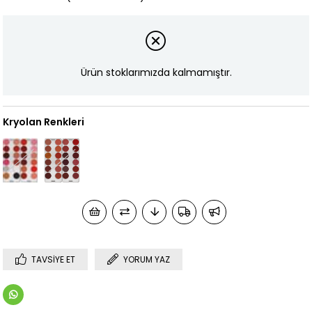
Ürün stoklarımızda kalmamıştır.
Kryolan Renkleri
TAVSIYE ET
YORUM YAZ