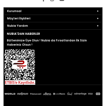
Kurumsal
Müşteri İlişkileri
Nubia Yardım
NUBIA'DAN HABERLER
Bültenimize Üye Olun ! Nubia da Fırsatlardan İlk Sizin
Haberiniz Olsun !