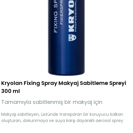
Kryolan Fixing Spray Makyaj Sabitleme Spreyi
300 ml
Tamamıyla sabitlenmiş bir makyaj için
Makyajı sabitleyen, üstünde transparan bir koruyucu kalkan
oluşturan, dokunmaya ve suya karşı dayanıklı aerosol sprey