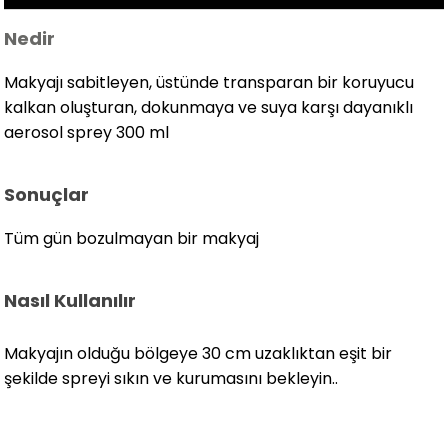
Nedir
Makyajı sabitleyen, üstünde transparan bir koruyucu
kalkan oluşturan, dokunmaya ve suya karşı dayanıklı
aerosol sprey
300 ml
Sonuçlar
Tüm gün bozulmayan bir makyaj
Nasıl Kullanılır
Makyajın olduğu bölgeye 30 cm uzaklıktan eşit bir
şekilde spreyi sıkın ve kurumasını bekleyin..