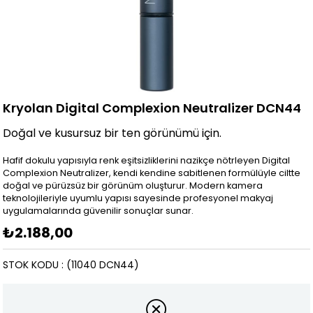
Kryolan Digital Complexion Neutralizer DCN44
Doğal ve kusursuz bir ten görünümü için.
Hafif dokulu yapısıyla renk eşitsizliklerini nazikçe nötrleyen Digital
Complexion Neutralizer, kendi kendine sabitlenen formülüyle ciltte
doğal ve pürüzsüz bir görünüm oluşturur. Modern kamera
teknolojileriyle uyumlu yapısı sayesinde profesyonel makyaj
uygulamalarında güvenilir sonuçlar sunar.
₺2.188,00
STOK KODU
(11040 DCN44)