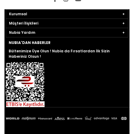
Kurumsal
Müşteri İlişkileri
Nubia Yardım
NUBIA'DAN HABERLER
Bültenimize Üye Olun ! Nubia da Fırsatlardan İlk Sizin
Haberiniz Olsun !