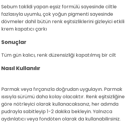
Sebum taklidi yapan eşsiz formülü sayesinde ciltle
fazlasıyla uyumlu, çok yoğun pigmenti sayesinde
dövmeler dahil bütün renk eşitsizliklerini gizleyici etkili
krem kapatıcı çarkı
Sonuçlar
Tüm gün kalıcı, renk düzensizliği kapatılmış bir cilt
Nasıl Kullanılır
Parmak veya fırçanızla doğrudan uygulayın. Parmak
ısısıyla sürümü daha kolay olacaktır. Renk eşitsizliğine
göre nötrleyici olarak kullanacaksanız, her adımda
pudrayla sabitleyip 1-2 dakika bekleyin. Yalnızca
aydınlatıcı veya fondöten olarak da kullanabilirsiniz.