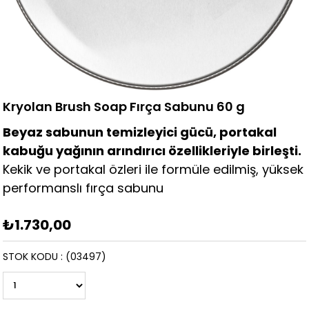
Kryolan Brush Soap Fırça Sabunu 60 g
Beyaz sabunun temizleyici gücü, portakal
kabuğu yağının arındırıcı özellikleriyle birleşti.
Kekik ve portakal özleri ile formüle edilmiş, yüksek
performanslı fırça sabunu
₺1.730,00
STOK KODU
(03497)