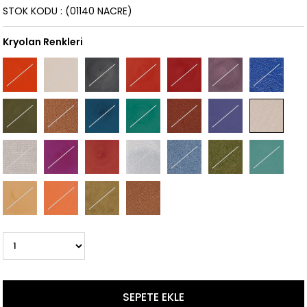
STOK KODU
(01140 NACRE)
Kryolan Renkleri