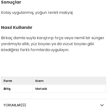
Sonuçlar
Kolay uygulanmış, yoğun renkli makyaj
Nasıl Kullanılır
Birkaç damla suyla karıştırıp fırça veya nemli bir sünger
yardımıyla allık, yüz boyası ya da vücut boyası gibi
istediğiniz farklı formlarda uygulayın.
Form
Krem
Bitiş
Metalik
YORUMLAR
(0)