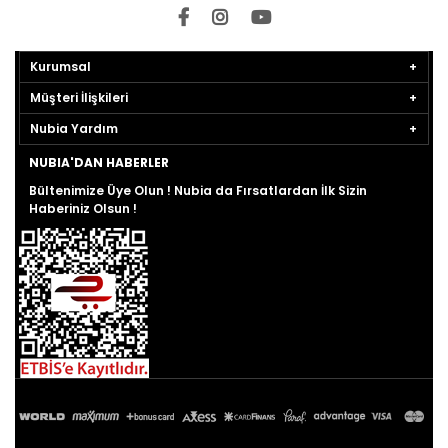
Kurumsal
Müşteri İlişkileri
Nubia Yardım
NUBIA'DAN HABERLER
Bültenimize Üye Olun ! Nubia da Fırsatlardan İlk Sizin
Haberiniz Olsun !