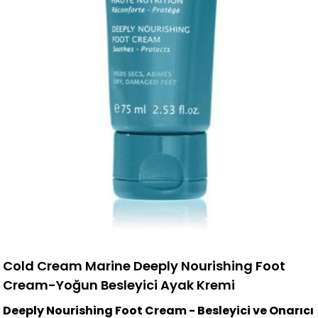
Cold Cream Marine Deeply Nourishing Foot
Cream-Yoğun Besleyici Ayak Kremi
Deeply Nourishing Foot Cream - Besleyici ve Onarıcı