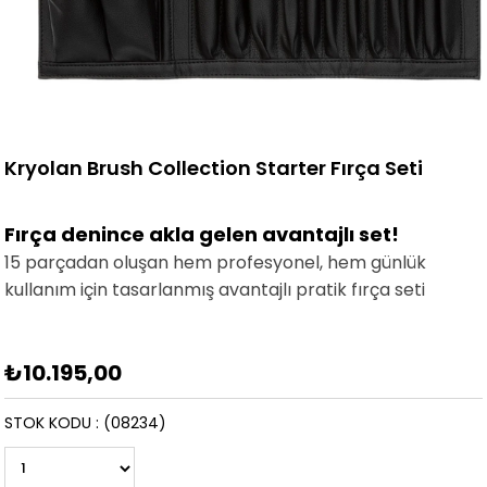
Kryolan Brush Collection Starter Fırça Seti
Fırça denince akla gelen avantajlı set!
15 parçadan oluşan hem profesyonel, hem günlük
kullanım için tasarlanmış avantajlı pratik fırça seti
₺10.195,00
STOK KODU
(08234)