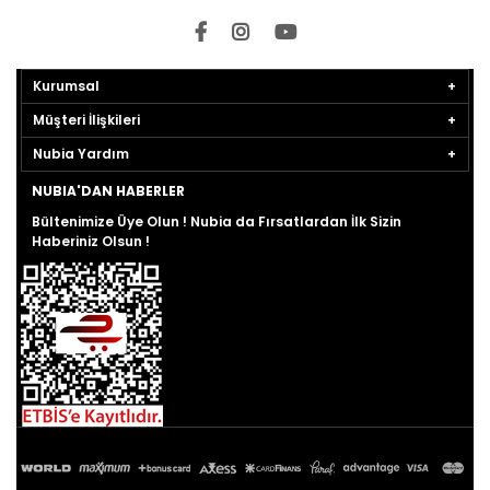
Kurumsal
Müşteri İlişkileri
Nubia Yardım
NUBIA'DAN HABERLER
Bültenimize Üye Olun ! Nubia da Fırsatlardan İlk Sizin
Haberiniz Olsun !