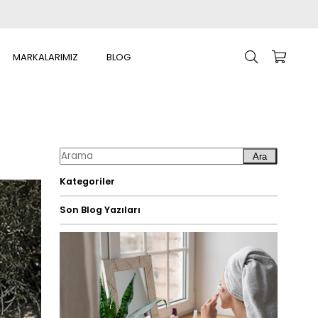
MARKALARIMIZ
BLOG
Ara
Kategoriler
Son Blog Yazıları