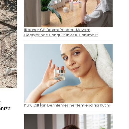
İlkbahar Cilt Bakımı Rehberi: Mevsim
Geçişlerinde Hangi Ürünler Kullanılmalı?
k
Kuru Cilt İçin Derinlemesine Nemlendirici Rutini
anıza