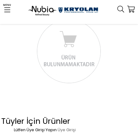
MENU
Tüyler İçin Ürünler
Lütfen Üye Girişi Yapın
Üye Girişi