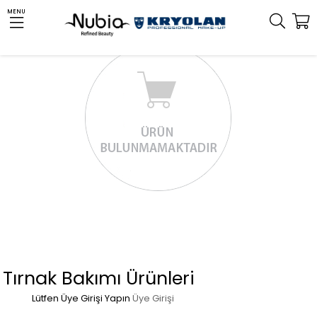
MENU
Tırnak Bakımı Ürünleri
Lütfen Üye Girişi Yapın
Üye Girişi