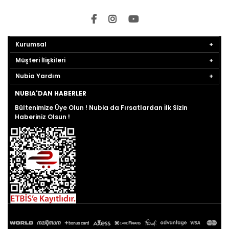
Kurumsal
Müşteri İlişkileri
Nubia Yardım
NUBIA'DAN HABERLER
Bültenimize Üye Olun ! Nubia da Fırsatlardan İlk Sizin
Haberiniz Olsun !