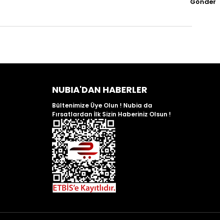
Gönder
NUBIA'DAN HABERLER
Bültenimize Üye Olun ! Nubia da
Fırsatlardan İlk Sizin Haberiniz Olsun !