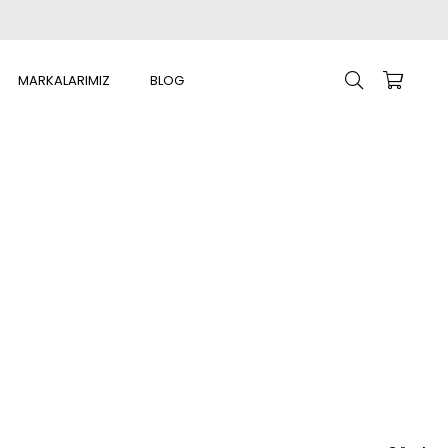
MARKALARIMIZ
BLOG