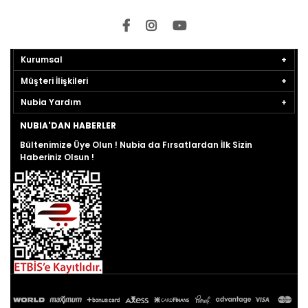
Kurumsal
Müşteri İlişkileri
Nubia Yardım
NUBIA'DAN HABERLER
Bültenimize Üye Olun ! Nubia da Fırsatlardan İlk Sizin
Haberiniz Olsun !