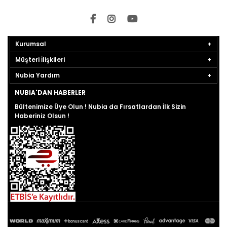
Kurumsal
Müşteri İlişkileri
Nubia Yardım
NUBIA'DAN HABERLER
Bültenimize Üye Olun ! Nubia da Fırsatlardan İlk Sizin
Haberiniz Olsun !