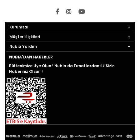
Kurumsal
Müşteri İlişkileri
Nubia Yardım
NUBIA'DAN HABERLER
Bültenimize Üye Olun ! Nubia da Fırsatlardan İlk Sizin
Haberiniz Olsun !