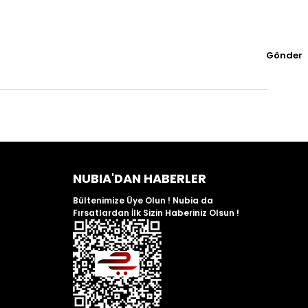
Gönder
NUBIA'DAN HABERLER
Bültenimize Üye Olun ! Nubia da
Fırsatlardan İlk Sizin Haberiniz Olsun !