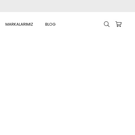
MARKALARIMIZ
BLOG