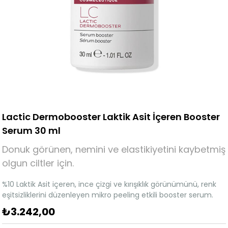
Lactic Dermobooster Laktik Asit İçeren Booster
Serum 30 ml
Donuk görünen, nemini ve elastikiyetini kaybetmiş
olgun ciltler için.
%10 Laktik Asit içeren, ince çizgi ve kırışıklık görünümünü, renk
eşitsizliklerini düzenleyen mikro peeling etkili booster serum.
₺3.242,00