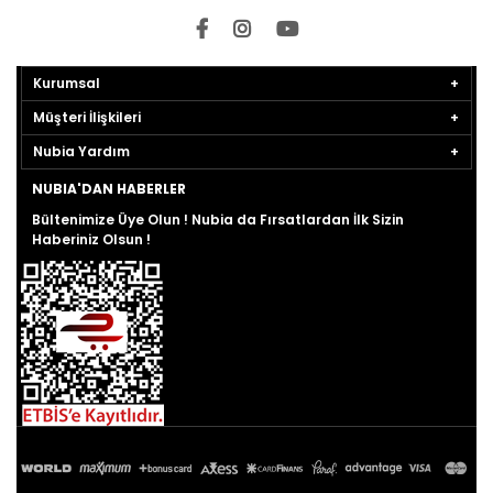
Kurumsal
Müşteri İlişkileri
Nubia Yardım
NUBIA'DAN HABERLER
Bültenimize Üye Olun ! Nubia da Fırsatlardan İlk Sizin
Haberiniz Olsun !