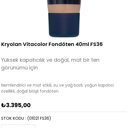
Kryolan Vitacolor Fondöten 40ml FS36
Yüksek kapatıcılık ve doğal, mat bir ten
görünümü için
Nemlendirici ve mat etkili, su ve yağ bazlı, yoğun kapatıcı
özellikli, doğal bitişli fondöten
₺3.395,00
STOK KODU
(01021 FS36)