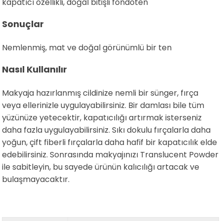
kapatıcı özellikli, doğal bitişli fondöten
Sonuçlar
Nemlenmiş, mat ve doğal görünümlü bir ten
Nasıl Kullanılır
Makyaja hazırlanmış cildinize nemli bir sünger, fırça
veya ellerinizle uygulayabilirsiniz. Bir damlası bile tüm
yüzünüze yetecektir, kapatıcılığı artırmak isterseniz
daha fazla uygulayabilirsiniz. Sıkı dokulu fırçalarla daha
yoğun, çift fiberli fırçalarla daha hafif bir kapatıcılık elde
edebilirsiniz. Sonrasında makyajınızı Translucent Powder
ile sabitleyin, bu sayede ürünün kalıcılığı artacak ve
bulaşmayacaktır.