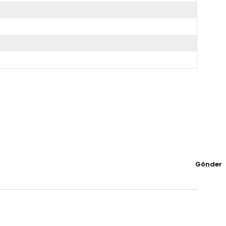
Gönder