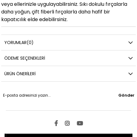
veya ellerinizle uygulayabilirsiniz. Sıkı dokulu fırçalarla
daha yoğun, çift fiberli fırçalarla daha hafif bir
kapatıcılık elde edebilirsiniz.
YORUMLAR
(0)
ÖDEME SEÇENEKLERI
ÜRÜN ÖNERILERI
Gönder