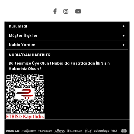
Kurumsal
Müşteri İlişkileri
Nubia Yardım
NUBIA'DAN HABERLER
Bültenimize Üye Olun ! Nubia da Fırsatlardan İlk Sizin
Haberiniz Olsun !