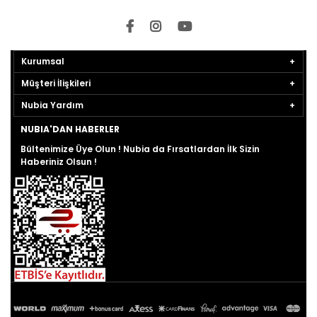
Kurumsal
Müşteri İlişkileri
Nubia Yardım
NUBIA'DAN HABERLER
Bültenimize Üye Olun ! Nubia da Fırsatlardan İlk Sizin
Haberiniz Olsun !