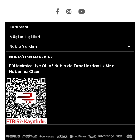
Kurumsal
Müşteri İlişkileri
Nubia Yardım
NUBIA'DAN HABERLER
Bültenimize Üye Olun ! Nubia da Fırsatlardan İlk Sizin
Haberiniz Olsun !