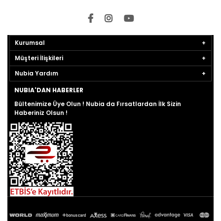
Kurumsal
Müşteri İlişkileri
Nubia Yardım
NUBIA'DAN HABERLER
Bültenimize Üye Olun ! Nubia da Fırsatlardan İlk Sizin
Haberiniz Olsun !